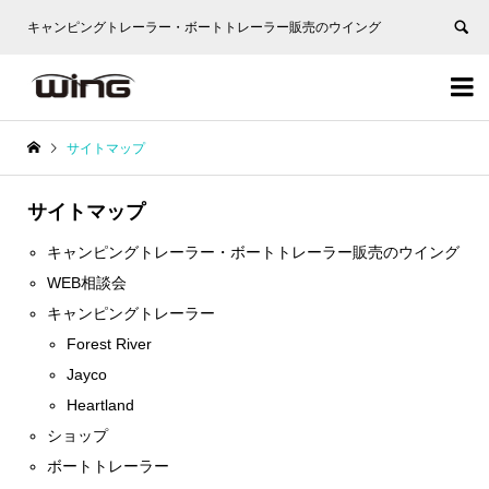
キャンピングトレーラー・ボートトレーラー販売のウイング


サイトマップ
サイトマップ
キャンピングトレーラー・ボートトレーラー販売のウイング
WEB相談会
キャンピングトレーラー
Forest River
Jayco
Heartland
ショップ
ボートトレーラー