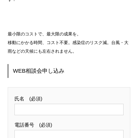
最小限のコストで、最大限の成果を。
移動にかかる時間、コスト不要。感染症のリスク減。台風・大
雨などの天候にも左右されません。
WEB相談会申し込み
氏名 (必須)
電話番号 (必須)