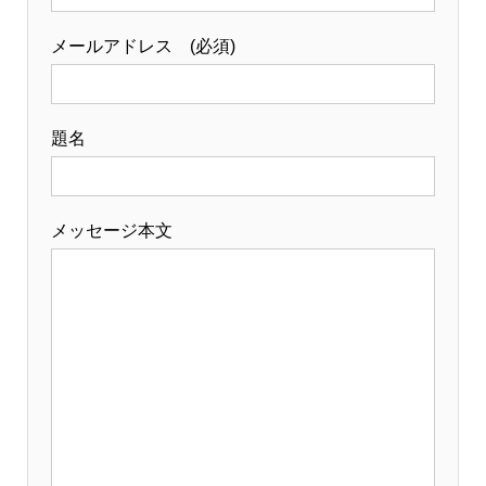
メールアドレス (必須)
題名
メッセージ本文